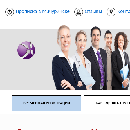
Прописка в Мичуринске
Отзывы
Конт
ВРЕМЕННАЯ РЕГИСТРАЦИЯ
КАК СДЕЛАТЬ ПРО